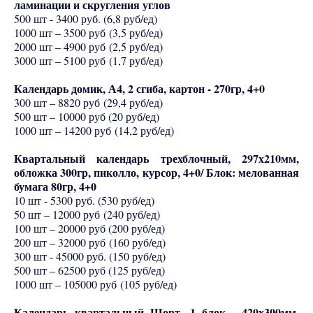
ламинации и скругления углов
500 шт - 3400 руб. (6,8 руб/ед)
1000 шт – 3500 руб (3,5 руб/ед)
2000 шт – 4900 руб (2,5 руб/ед)
3000 шт – 5100 руб (1,7 руб/ед)
Календарь домик, А4, 2 сгиба, картон - 270гр, 4+0
300 шт – 8820 руб (29,4 руб/ед)
500 шт – 10000 руб (20 руб/ед)
1000 шт – 14200 руб (14,2 руб/ед)
Квартальный календарь трехблочный, 297х210мм,
обложка 300гр, пиколло, курсор, 4+0/ Блок: мелованная
бумага 80гр, 4+0
10 шт - 5300 руб. (530 руб/ед)
50 шт – 12000 руб (240 руб/ед)
100 шт – 20000 руб (200 руб/ед)
200 шт – 32000 руб (160 руб/ед)
300 шт - 45000 руб. (150 руб/ед)
500 шт – 62500 руб (125 руб/ед)
1000 шт – 105000 руб (105 руб/ед)
Календарь квартальный Шорт, 1 блок, 420х300мм,