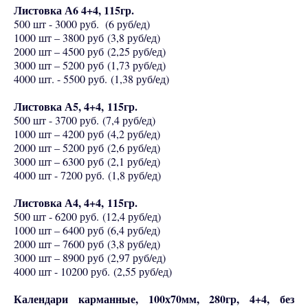
Листовка А6 4+4, 115гр.
500 шт - 3000 руб. (6 руб/ед)
1000 шт – 3800 руб (3,8 руб/ед)
2000 шт – 4500 руб (2,25 руб/ед)
3000 шт – 5200 руб (1,73 руб/ед)
4000 шт. - 5500 руб. (1,38 руб/ед)
Листовка А5, 4+4, 115гр.
500 шт - 3700 руб. (7,4 руб/ед)
1000 шт – 4200 руб (4,2 руб/ед)
2000 шт – 5200 руб (2,6 руб/ед)
3000 шт – 6300 руб (2,1 руб/ед)
4000 шт - 7200 руб. (1,8 руб/ед)
Листовка А4, 4+4, 115гр.
500 шт - 6200 руб. (12,4 руб/ед)
1000 шт – 6400 руб (6,4 руб/ед)
2000 шт – 7600 руб (3,8 руб/ед)
3000 шт – 8900 руб (2,97 руб/ед)
4000 шт - 10200 руб. (2,55 руб/ед)
Календари карманные, 100х70мм, 280гр, 4+4, без