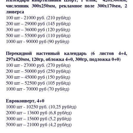
численник 300х250мм, рекламное поле 300х170мм, 2
люверса
100 шт - 21000 руб. (210 руб/ед)
200 шт – 29000 руб (145 руб/ед)
300 шт – 36000 руб (120 руб/ед)
500 шт – 55000 руб (110 руб/ед)
1000 шт - 90000 руб (90 руб/ед)
Перекидной настенный календарь (6 листов 4+4,
297х420мм, 120гр, обложка 4+0, 300гр, подложка 0+0)
100 шт - 27000 руб. (270 руб/ед)
200 шт – 50000 руб (250 руб/ед)
300 шт – 45000 руб (150 руб/ед)
500 шт – 52500 руб (105 руб/ед)
1000 шт - 70000 руб (70 руб/ед)
Евроконверт, 4+0
1000 шт - 10250 руб. (10,25 руб/ед)
2000 шт – 13600 руб (6,8 руб/ед)
3000 шт – 15600 руб (5,2 руб/ед)
5000 шт – 21000 руб (4,2 руб/ед)