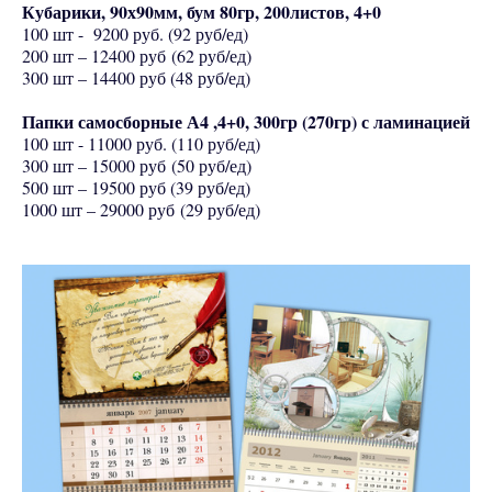
Кубарики, 90х90мм, бум 80гр, 200листов, 4+0
100 шт - 9200 руб. (92 руб/ед)
200 шт – 12400 руб (62 руб/ед)
300 шт – 14400 руб (48 руб/ед)
Папки самосборные А4 ,4+0, 300гр (270гр) с ламинацией
100 шт - 11000 руб. (110 руб/ед)
300 шт – 15000 руб (50 руб/ед)
500 шт – 19500 руб (39 руб/ед)
1000 шт – 29000 руб (29 руб/ед)