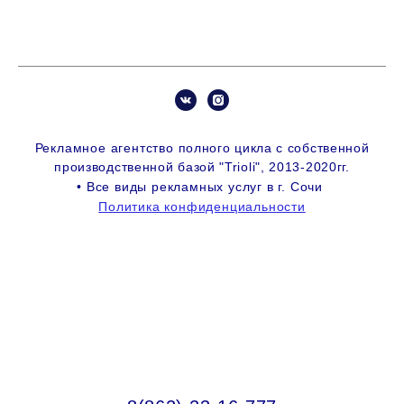
Рекламное агентство
полного цикла с собственной
производственной базой "Trioli", 2013-2020гг.
• Все виды рекламных услуг в г. Сочи
Политика конфиденциальности