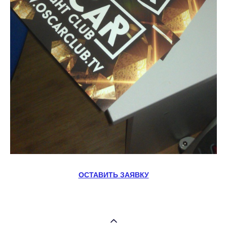
ОСТАВИТЬ ЗАЯВКУ