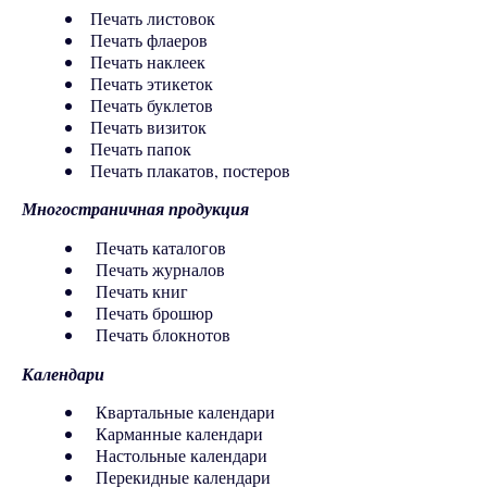
Печать листовок
Печать флаеров
Печать наклеек
Печать этикеток
Печать буклетов
Печать визиток
Печать папок
Печать плакатов, постеров
Многостраничная продукция
Печать каталогов
Печать журналов
Печать книг
Печать брошюр
Печать блокнотов
Календари
Квартальные календари
Карманные календари
Настольные календари
Перекидные календари