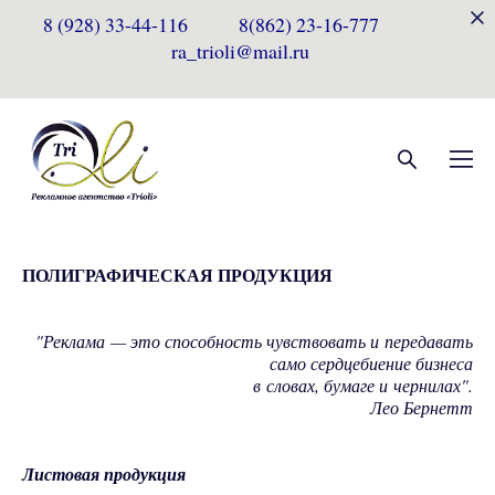
8 (928) 33-44-116 8(862) 23-16-777
ra_trioli@mail.ru
ПОЛИГРАФИЧЕСКАЯ ПРОДУКЦИЯ
"Реклама — это способность чувствовать и передавать
само сердцебиение бизнеса
в словах, бумаге и чернилах".
Лео Бернетт
Листовая продукция