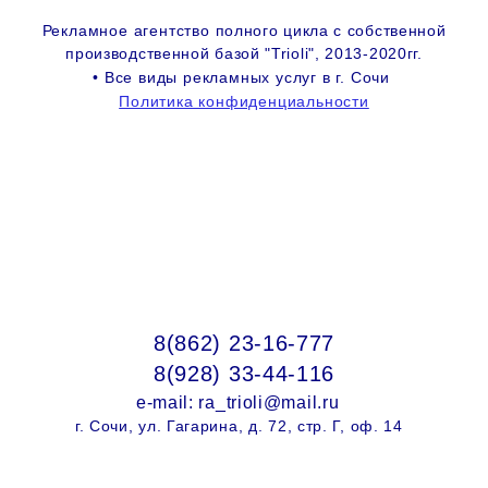
Рекламное агентство
полного цикла с собственной
производственной базой "Trioli", 2013-2020гг.
• Все виды рекламных услуг в г. Сочи
Политика конфиденциальности
8(862) 23-16-777
8(928) 33-44-116
e-mail: ra_trioli@mail.ru
г. Сочи, ул.
Гагарина, д. 72, стр. Г,
оф. 14