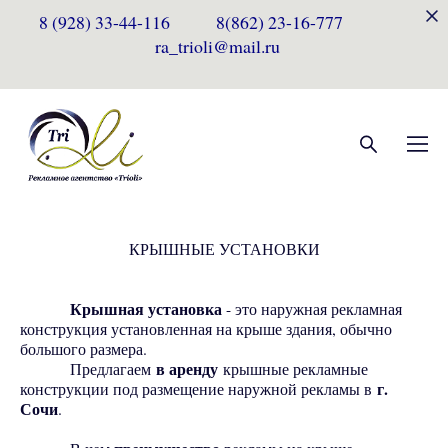
8 (928) 33-44-116 8(862) 23-16-777
ra_trioli@mail.ru
КРЫШНЫЕ УСТАНОВКИ
Крышная установка
- это наружная рекламная
конструкция установленная на крыше здания, обычно
большого размера.
Предлагаем
в аренду
крышные рекламные
конструкции под размещение наружной рекламы в
г.
Сочи
.