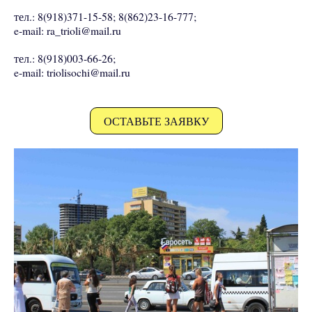
тел.: 8(918)371-15-58; 8(862)23-16-777;
e-mail: ra_trioli@mail.ru
тел.: 8(918)003-66-26;
e-mail: triolisochi@mail.ru
ОСТАВЬТЕ ЗАЯВКУ